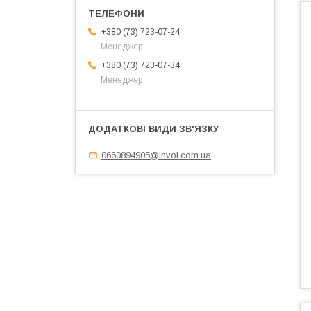
+380 (73) 723-07-24
Менеджер
+380 (73) 723-07-34
Менеджер
0660894905@invol.com.ua