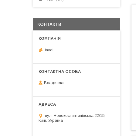
КОНТАКТИ
Invol
Владислав
вул. Новокостянтинівська 22/15,
Київ, Україна