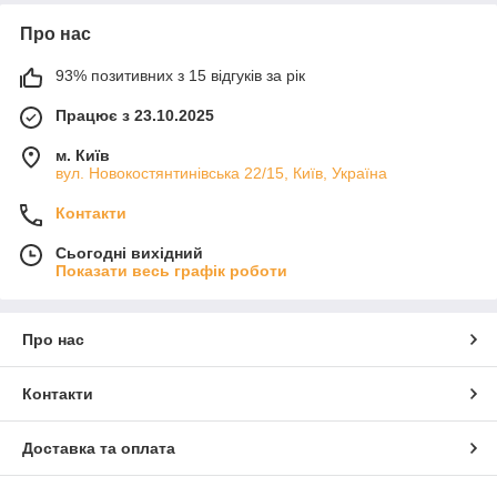
Про нас
93% позитивних з 15 відгуків за рік
Працює з 23.10.2025
м. Київ
вул. Новокостянтинівська 22/15, Київ, Україна
Контакти
Сьогодні вихідний
Показати весь графік роботи
Про нас
Контакти
Доставка та оплата