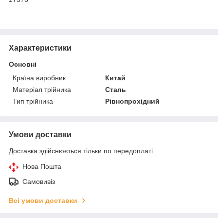
Характеристики
Основні
Країна виробник
Китай
Матеріал трійника
Сталь
Тип трійника
Рівнопрохідний
Умови доставки
Доставка здійснюється тільки по передоплаті.
Нова Пошта
Самовивіз
Всі умови доставки