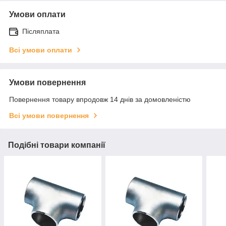
Умови оплати
Післяплата
Всі умови оплати
Умови повернення
Повернення товару впродовж 14 днів за домовленістю
Всі умови повернення
Подібні товари компанії