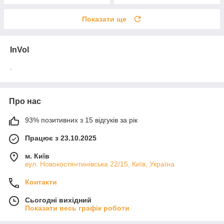
Показати ще
InVol
.
Про нас
93% позитивних з 15 відгуків за рік
Працює з 23.10.2025
м. Київ
вул. Новокостянтинівська 22/15, Київ, Україна
Контакти
Сьогодні вихідний
Показати весь графік роботи