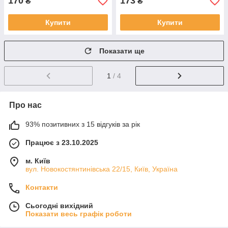
170
173
₴
₴
Купити
Купити
Показати ще
1
/ 4
Про нас
93% позитивних з 15 відгуків за рік
Працює з 23.10.2025
м. Київ
вул. Новокостянтинівська 22/15, Київ, Україна
Контакти
Сьогодні вихідний
Показати весь графік роботи