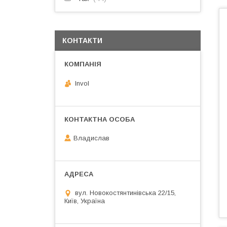
КОНТАКТИ
Invol
Владислав
вул. Новокостянтинівська 22/15,
Київ, Україна