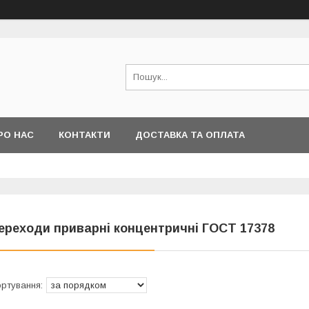
РО НАС
КОНТАКТИ
ДОСТАВКА ТА ОПЛАТА
ереходи приварні концентричні ГОСТ 17378