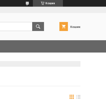
Кошик
Кошик