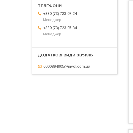
+380 (73) 723-07-24
Менеджер
+380 (73) 723-07-34
Менеджер
0660894905@invol.com.ua