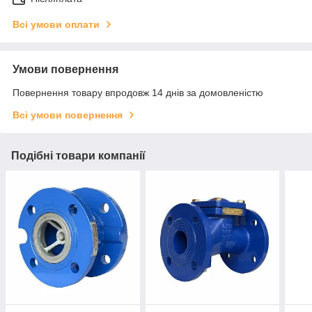
Всі умови оплати
Умови повернення
Повернення товару впродовж 14 днів за домовленістю
Всі умови повернення
Подібні товари компанії