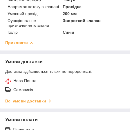
Напрямок потоку в клапані
Прохідне
Умовний прохід
200 мм
Функціональне
Зворотний клапан
призначення клапана
Колір
Синій
Приховати
Умови доставки
Доставка здійснюється тільки по передоплаті.
Нова Пошта
Самовивіз
Всі умови доставки
Умови оплати
Післяплата