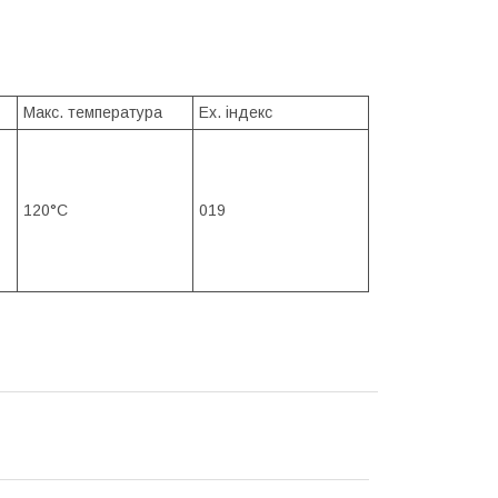
Макс. температура
Ex. індекс
120°C
019