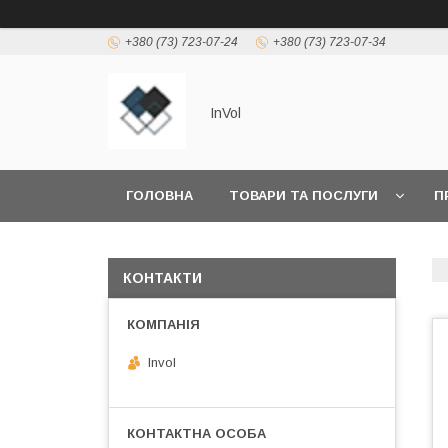
+380 (73) 723-07-24
+380 (73) 723-07-34
InVol
ГОЛОВНА
ТОВАРИ ТА ПОСЛУГИ
П
КОНТАКТИ
Invol