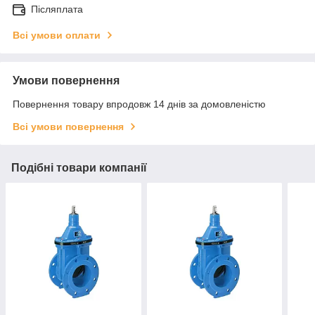
Післяплата
Всі умови оплати
Умови повернення
Повернення товару впродовж 14 днів за домовленістю
Всі умови повернення
Подібні товари компанії