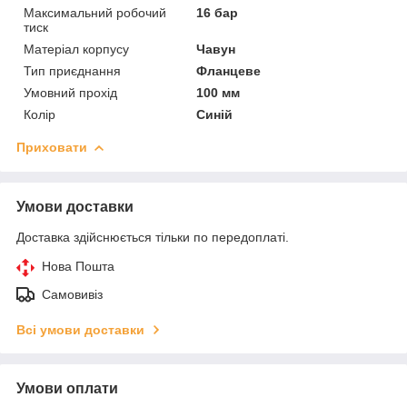
Максимальний робочий
16 бар
тиск
Матеріал корпусу
Чавун
Тип приєднання
Фланцеве
Умовний прохід
100 мм
Колір
Синій
Приховати
Умови доставки
Доставка здійснюється тільки по передоплаті.
Нова Пошта
Самовивіз
Всі умови доставки
Умови оплати