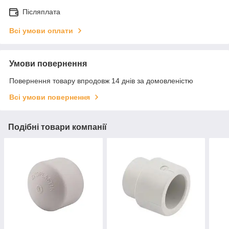
Післяплата
Всі умови оплати
Умови повернення
Повернення товару впродовж 14 днів за домовленістю
Всі умови повернення
Подібні товари компанії