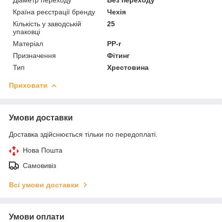
Країна реєстрації бренду
Чехія
Кількість у заводській
25
упаковці
Матеріал
PP-r
Призначення
Фітинг
Тип
Хрестовина
Приховати
Умови доставки
Доставка здійснюється тільки по передоплаті.
Нова Пошта
Самовивіз
Всі умови доставки
Умови оплати