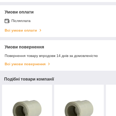
Умови оплати
Післяплата
Всі умови оплати
Умови повернення
Повернення товару впродовж 14 днів за домовленістю
Всі умови повернення
Подібні товари компанії