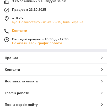
93% позитивних з 15 відгуків за рік
Працює з 23.10.2025
м. Київ
вул. Новокостянтинівська 22/15, Київ, Україна
Контакти
Сьогодні працює з 10:00 до 17:00
Показати весь графік роботи
Про нас
Контакти
Доставка та оплата
Графік роботи
Повна версія сайту