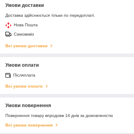
Умови доставки
Доставка здійснюється тільки по передоплаті.
Нова Пошта
Самовивіз
Всі умови доставки
Умови оплати
Післяплата
Всі умови оплати
Умови повернення
Повернення товару впродовж 14 днів за домовленістю
Всі умови повернення