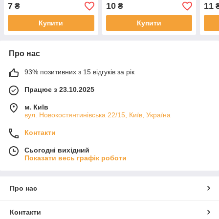
7
10
11
₴
₴
Купити
Купити
Про нас
93% позитивних з 15 відгуків за рік
Працює з 23.10.2025
м. Київ
вул. Новокостянтинівська 22/15, Київ, Україна
Контакти
Сьогодні вихідний
Показати весь графік роботи
Про нас
Контакти