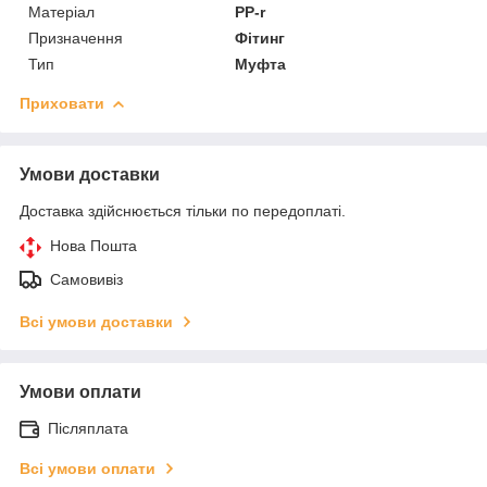
Матеріал
PP-r
Призначення
Фітинг
Тип
Муфта
Приховати
Умови доставки
Доставка здійснюється тільки по передоплаті.
Нова Пошта
Самовивіз
Всі умови доставки
Умови оплати
Післяплата
Всі умови оплати