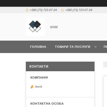
+380 (73) 723-07-24
+380 (73) 723-07-34
InVol
ГОЛОВНА
ТОВАРИ ТА ПОСЛУГИ
П
КОНТАКТИ
Invol