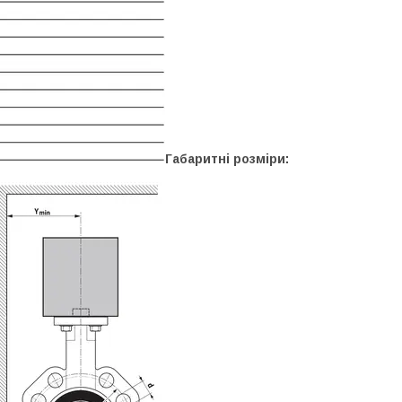
Габаритні розміри: