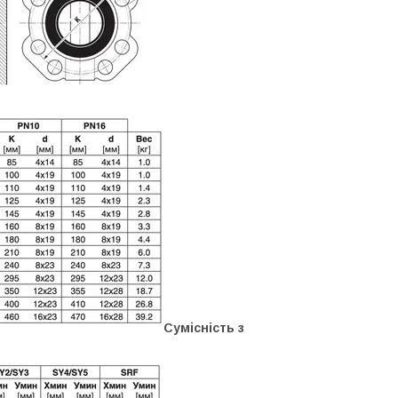
Сумісність з