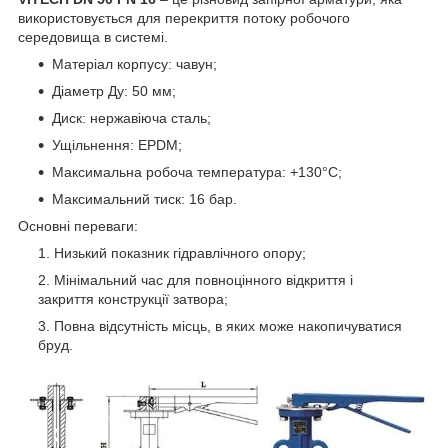
використовується для перекриття потоку робочого
середовища в системі.
Матеріал корпусу: чавун;
Діаметр Ду: 50 мм;
Диск: нержавіюча сталь;
Ущільнення: EPDM;
Максимальна робоча температура: +130°С;
Максимальний тиск: 16 бар.
Основні переваги:
Низький показник гідравлічного опору;
Мінімальний час для повноцінного відкриття і
закриття конструкції затвора;
Повна відсутність місць, в яких може накопичуватися
бруд.