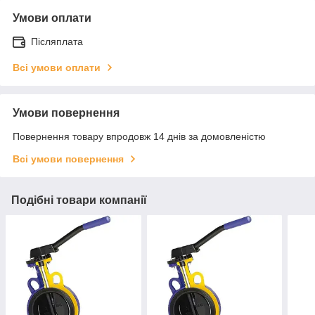
Умови оплати
Післяплата
Всі умови оплати
Умови повернення
Повернення товару впродовж 14 днів за домовленістю
Всі умови повернення
Подібні товари компанії