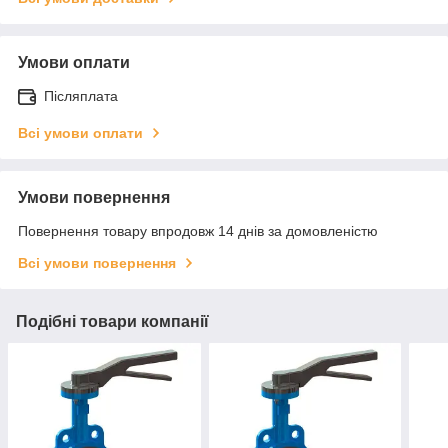
Умови оплати
Післяплата
Всі умови оплати
Умови повернення
Повернення товару впродовж 14 днів за домовленістю
Всі умови повернення
Подібні товари компанії