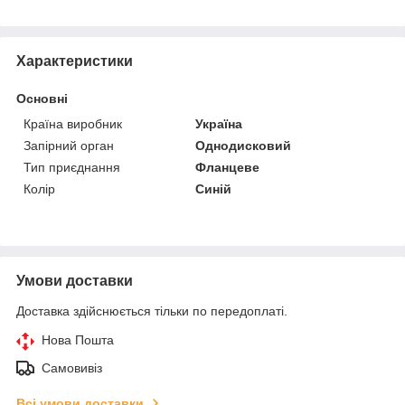
Характеристики
Основні
Країна виробник
Україна
Запірний орган
Однодисковий
Тип приєднання
Фланцеве
Колір
Синій
Умови доставки
Доставка здійснюється тільки по передоплаті.
Нова Пошта
Самовивіз
Всі умови доставки