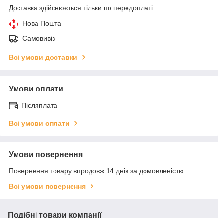
Доставка здійснюється тільки по передоплаті.
Нова Пошта
Самовивіз
Всі умови доставки
Умови оплати
Післяплата
Всі умови оплати
Умови повернення
Повернення товару впродовж 14 днів за домовленістю
Всі умови повернення
Подібні товари компанії