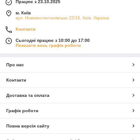
Працює з 23.10.2025
м. Київ
вул. Новокостянтинівська 22/15, Київ, Україна
Контакти
Сьогодні працює з 10:00 до 17:00
Показати весь графік роботи
Про нас
Контакти
Доставка та оплата
Графік роботи
Повна версія сайту