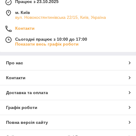
Працює з 23.10.2025
м. Київ
вул. Новокостянтинівська 22/15, Київ, Україна
Контакти
Сьогодні працює з 10:00 до 17:00
Показати весь графік роботи
Про нас
Контакти
Доставка та оплата
Графік роботи
Повна версія сайту