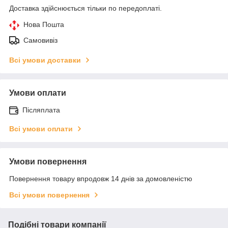
Доставка здійснюється тільки по передоплаті.
Нова Пошта
Самовивіз
Всі умови доставки
Умови оплати
Післяплата
Всі умови оплати
Умови повернення
Повернення товару впродовж 14 днів за домовленістю
Всі умови повернення
Подібні товари компанії