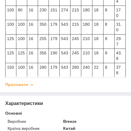
4
100
80
16
230
151
274
215
180
18
8
17.
0
100
100
16
350
179
543
215
180
18
8
31.
0
125
100
16
255
179
543
245
210
18
8
29.
7
125
125
16
356
190
543
245
210
18
8
43.
8
150
100
16
280
179
543
280
240
22
8
37.
8
Приховати
Характеристики
Основні
Виробник
Breeze
Країна виробник
Китай