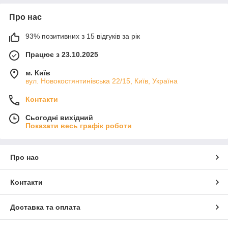
Про нас
93% позитивних з 15 відгуків за рік
Працює з 23.10.2025
м. Київ
вул. Новокостянтинівська 22/15, Київ, Україна
Контакти
Сьогодні вихідний
Показати весь графік роботи
Про нас
Контакти
Доставка та оплата