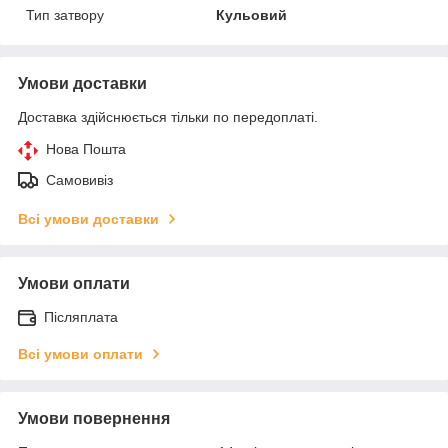
Тип затвору
Кульовий
Умови доставки
Доставка здійснюється тільки по передоплаті.
Нова Пошта
Самовивіз
Всі умови доставки
Умови оплати
Післяплата
Всі умови оплати
Умови повернення