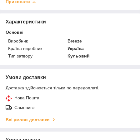
Приховати
Характеристики
Основні
Виробник
Breeze
Країна виробник
Україна
Тип затвору
Кульовий
Умови доставки
Доставка здійснюється тільки по передоплаті.
Нова Пошта
Самовивіз
Всі умови доставки
Умови оплати