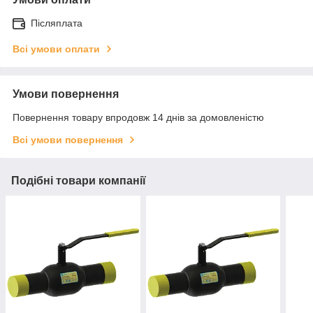
Післяплата
Всі умови оплати
Умови повернення
Повернення товару впродовж 14 днів за домовленістю
Всі умови повернення
Подібні товари компанії