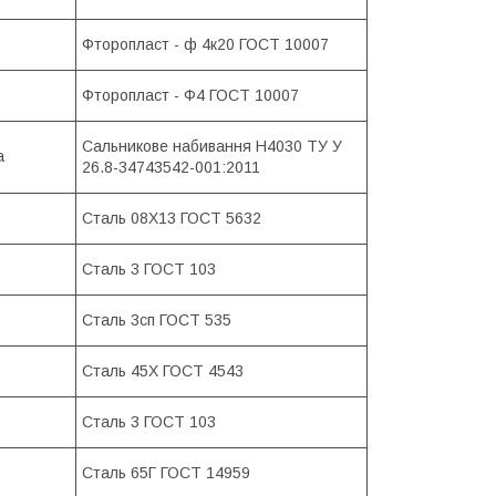
Фторопласт - ф 4к20 ГОСТ 10007
Фторопласт - Ф4 ГОСТ 10007
Сальникове набивання Н4030 ТУ У
а
26.8-34743542-001:2011
Сталь 08Х13 ГОСТ 5632
Сталь 3 ГОСТ 103
Сталь 3сп ГОСТ 535
Сталь 45Х ГОСТ 4543
Сталь 3 ГОСТ 103
Сталь 65Г ГОСТ 14959