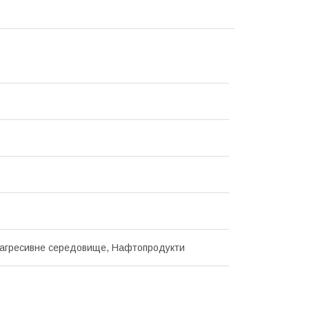
агресивне середовище, Нафтопродукти