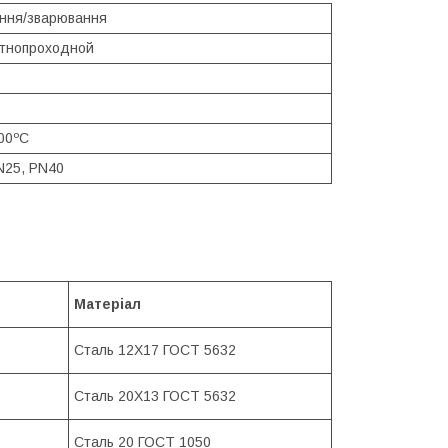
ння/зварювання
тнопроходной
200ºС
N25, PN40
Матеріал
Сталь 12Х17 ГОСТ 5632
Сталь 20Х13 ГОСТ 5632
Сталь 20 ГОСТ 1050