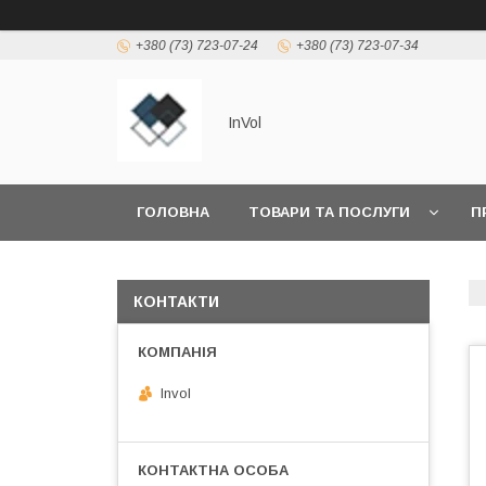
+380 (73) 723-07-24
+380 (73) 723-07-34
InVol
ГОЛОВНА
ТОВАРИ ТА ПОСЛУГИ
П
КОНТАКТИ
Invol