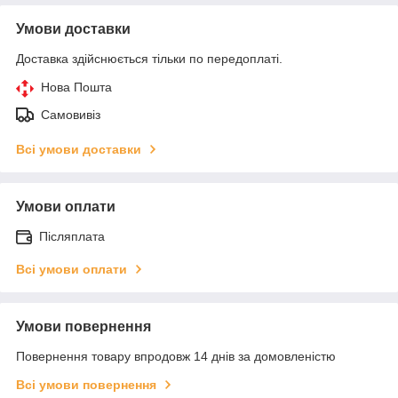
Умови доставки
Доставка здійснюється тільки по передоплаті.
Нова Пошта
Самовивіз
Всі умови доставки
Умови оплати
Післяплата
Всі умови оплати
Умови повернення
Повернення товару впродовж 14 днів за домовленістю
Всі умови повернення