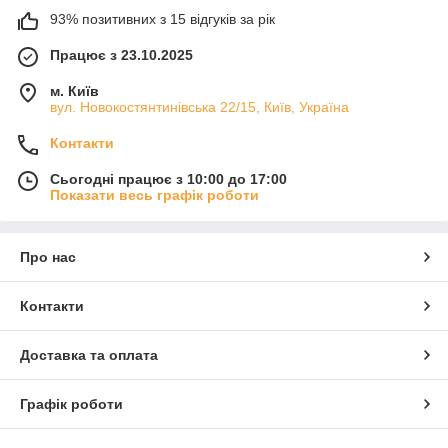
93% позитивних з 15 відгуків за рік
Працює з 23.10.2025
м. Київ
вул. Новокостянтинівська 22/15, Київ, Україна
Контакти
Сьогодні працює з 10:00 до 17:00
Показати весь графік роботи
Про нас
Контакти
Доставка та оплата
Графік роботи