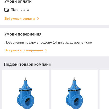
Умови оплати
Післяплата
Всі умови оплати
Умови повернення
Повернення товару впродовж 14 днів за домовленістю
Всі умови повернення
Подібні товари компанії