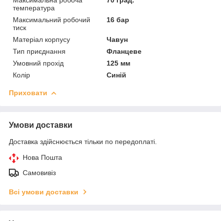
температура
Максимальний робочий
16 бар
тиск
Матеріал корпусу
Чавун
Тип приєднання
Фланцеве
Умовний прохід
125 мм
Колір
Синій
Приховати
Умови доставки
Доставка здійснюється тільки по передоплаті.
Нова Пошта
Самовивіз
Всі умови доставки