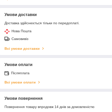
Умови доставки
Доставка здійснюється тільки по передоплаті.
Нова Пошта
Самовивіз
Всі умови доставки
Умови оплати
Післяплата
Всі умови оплати
Умови повернення
Повернення товару впродовж 14 днів за домовленістю