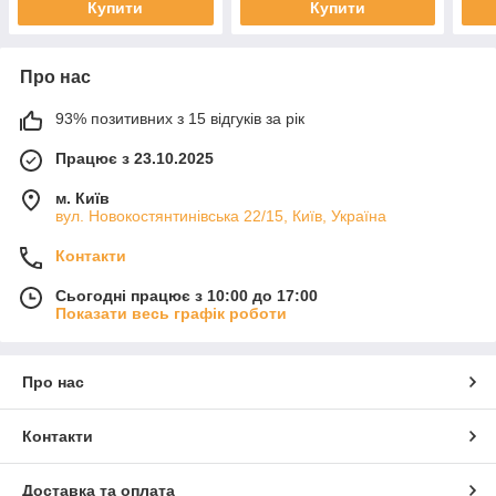
Купити
Купити
Про нас
93% позитивних з 15 відгуків за рік
Працює з 23.10.2025
м. Київ
вул. Новокостянтинівська 22/15, Київ, Україна
Контакти
Сьогодні працює з 10:00 до 17:00
Показати весь графік роботи
Про нас
Контакти
Доставка та оплата