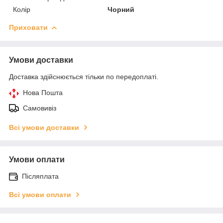
Колір
Чорний
Приховати
Умови доставки
Доставка здійснюється тільки по передоплаті.
Нова Пошта
Самовивіз
Всі умови доставки
Умови оплати
Післяплата
Всі умови оплати