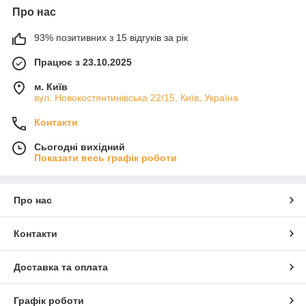
Про нас
93% позитивних з 15 відгуків за рік
Працює з 23.10.2025
м. Київ
вул. Новокостянтинівська 22/15, Київ, Україна
Контакти
Сьогодні вихідний
Показати весь графік роботи
Про нас
Контакти
Доставка та оплата
Графік роботи