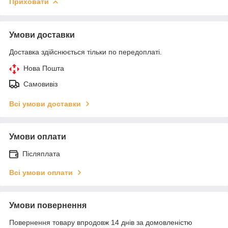
Приховати
Умови доставки
Доставка здійснюється тільки по передоплаті.
Нова Пошта
Самовивіз
Всі умови доставки
Умови оплати
Післяплата
Всі умови оплати
Умови повернення
Повернення товару впродовж 14 днів за домовленістю