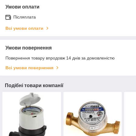
Умови оплати
Післяплата
Всі умови оплати
Умови повернення
Повернення товару впродовж 14 днів за домовленістю
Всі умови повернення
Подібні товари компанії