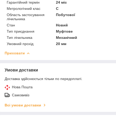
Гарантійний термін
24 міс
Метрологічний клас
С
Область застосування
Побутової
лічильника
Стан
Новий
Тип приєднання
Муфтове
Тип лічильника
Механічний
Умовний прохід
20 мм
Приховати
Умови доставки
Доставка здійснюється тільки по передоплаті.
Нова Пошта
Самовивіз
Всі умови доставки