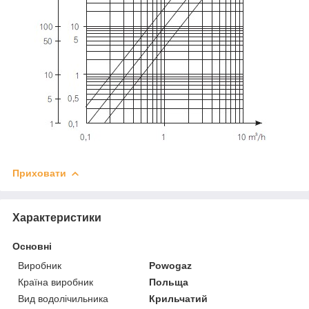
Приховати
Характеристики
Основні
Виробник
Powogaz
Країна виробник
Польща
Вид водолічильника
Крильчатий