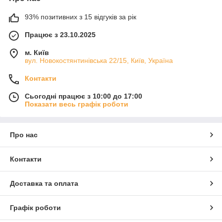
93% позитивних з 15 відгуків за рік
Працює з 23.10.2025
м. Київ
вул. Новокостянтинівська 22/15, Київ, Україна
Контакти
Сьогодні працює з 10:00 до 17:00
Показати весь графік роботи
Про нас
Контакти
Доставка та оплата
Графік роботи