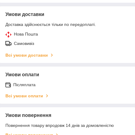
Умови доставки
Доставка здійснюється тільки по передоплаті.
Нова Пошта
Самовивіз
Всі умови доставки
Умови оплати
Післяплата
Всі умови оплати
Умови повернення
Повернення товару впродовж 14 днів за домовленістю
Всі умови повернення