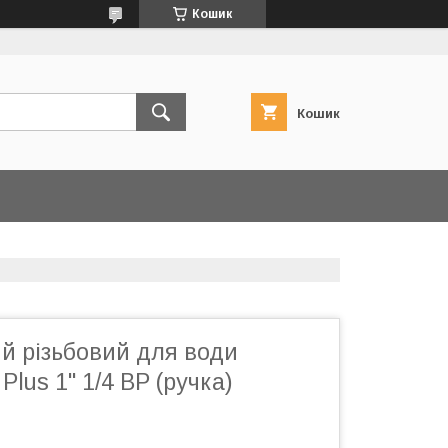
Кошик
Кошик
й різьбовий для води
 Plus 1" 1/4 ВР (ручка)