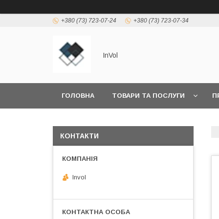
+380 (73) 723-07-24
+380 (73) 723-07-34
InVol
ГОЛОВНА
ТОВАРИ ТА ПОСЛУГИ
П
КОНТАКТИ
Invol