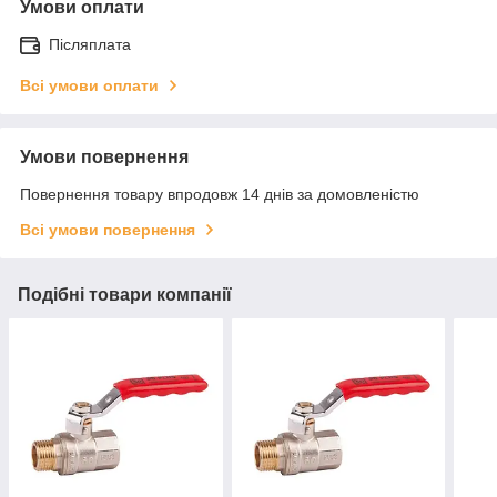
Умови оплати
Післяплата
Всі умови оплати
Умови повернення
Повернення товару впродовж 14 днів за домовленістю
Всі умови повернення
Подібні товари компанії