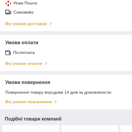
Нова Пошта
Самовивіз
Всі умови доставки
Умови оплати
Післяплата
Всі умови оплати
Умови повернення
Повернення товару впродовж 14 днів за домовленістю
Всі умови повернення
Подібні товари компанії