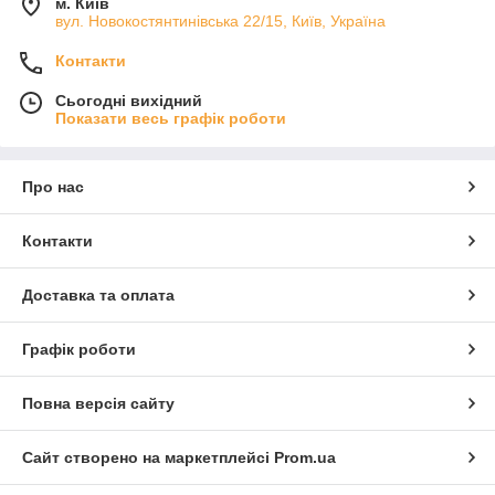
м. Київ
вул. Новокостянтинівська 22/15, Київ, Україна
Контакти
Сьогодні вихідний
Показати весь графік роботи
Про нас
Контакти
Доставка та оплата
Графік роботи
Повна версія сайту
Сайт створено на маркетплейсі
Prom.ua