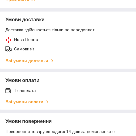
Умови доставки
Доставка здійснюється тільки по передоплаті.
Нова Пошта
Самовивіз
Всі умови доставки
Умови оплати
Післяплата
Всі умови оплати
Умови повернення
Повернення товару впродовж 14 днів за домовленістю