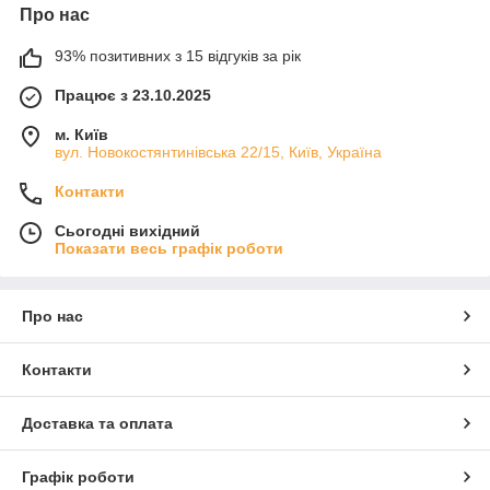
Про нас
93% позитивних з 15 відгуків за рік
Працює з 23.10.2025
м. Київ
вул. Новокостянтинівська 22/15, Київ, Україна
Контакти
Сьогодні вихідний
Показати весь графік роботи
Про нас
Контакти
Доставка та оплата
Графік роботи