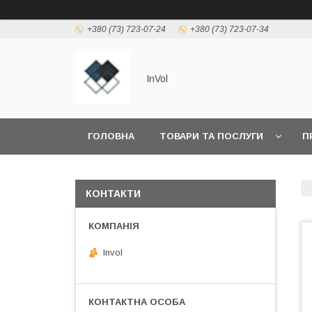
+380 (73) 723-07-24
+380 (73) 723-07-34
InVol
ГОЛОВНА
ТОВАРИ ТА ПОСЛУГИ
П
КОНТАКТИ
Invol