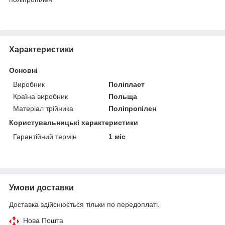
Характеристики
Основні
Виробник
Поліпласт
Країна виробник
Польща
Матеріал трійника
Поліпропілен
Користувальницькі характеристики
Гарантійний термін
1 міс
Умови доставки
Доставка здійснюється тільки по передоплаті.
Нова Пошта