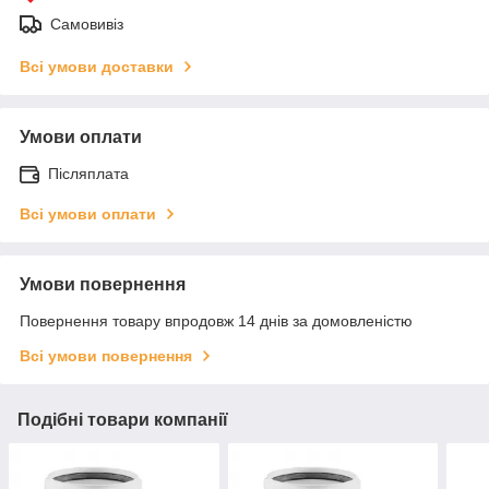
Самовивіз
Всі умови доставки
Умови оплати
Післяплата
Всі умови оплати
Умови повернення
Повернення товару впродовж 14 днів за домовленістю
Всі умови повернення
Подібні товари компанії