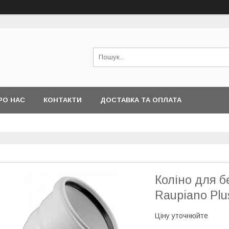
РО НАС
КОНТАКТИ
ДОСТАВКА ТА ОПЛАТА
Коліно для б
Raupiano Plu
Ціну уточнюйте