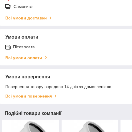
Самовивіз
Всі умови доставки
Умови оплати
Післяплата
Всі умови оплати
Умови повернення
Повернення товару впродовж 14 днів за домовленістю
Всі умови повернення
Подібні товари компанії