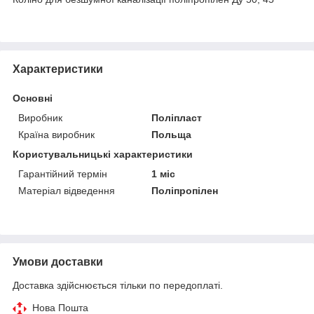
Характеристики
Основні
Виробник
Поліпласт
Країна виробник
Польща
Користувальницькі характеристики
Гарантійний термін
1 міс
Матеріал відведення
Поліпропілен
Умови доставки
Доставка здійснюється тільки по передоплаті.
Нова Пошта