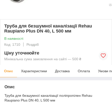
Труба для безшумної каналізації Rehau
Raupiano Plus DN 40, L 500 мм
В наявності
Код: 1710
Роздріб
Ціну уточнюйте
Мінімальна сума замовлення на сайті — 500 ₴
Опис
Характеристики
Доставка
Оплата
Умови п
Опис
Труба для безшумної каналізації поліпропілен Rehau
Raupiano Plus DN 40, L 500 мм