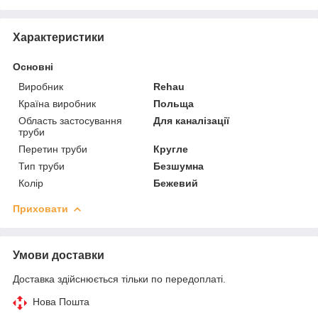
Характеристики
Основні
Виробник
Rehau
Країна виробник
Польща
Область застосування
Для каналізації
труби
Перетин труби
Кругле
Тип труби
Безшумна
Колір
Бежевий
Приховати
Умови доставки
Доставка здійснюється тільки по передоплаті.
Нова Пошта