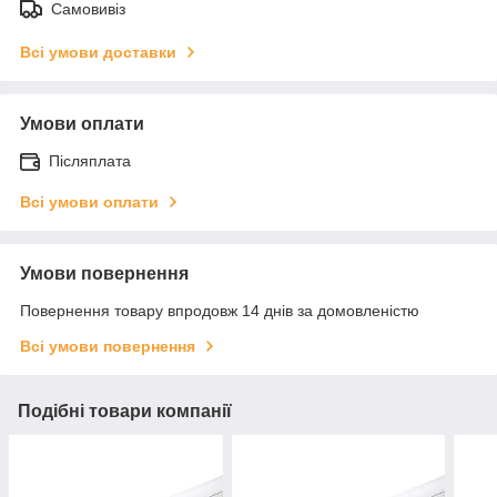
Самовивіз
Всі умови доставки
Умови оплати
Післяплата
Всі умови оплати
Умови повернення
Повернення товару впродовж 14 днів за домовленістю
Всі умови повернення
Подібні товари компанії