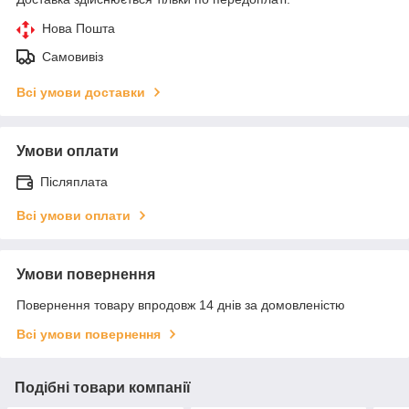
Нова Пошта
Самовивіз
Всі умови доставки
Умови оплати
Післяплата
Всі умови оплати
Умови повернення
Повернення товару впродовж 14 днів за домовленістю
Всі умови повернення
Подібні товари компанії