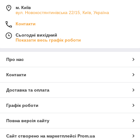
м. Київ
вул. Новокостянтинівська 22/15, Київ, Україна
Контакти
Сьогодні вихідний
Показати весь графік роботи
Про нас
Контакти
Доставка та оплата
Графік роботи
Повна версія сайту
Сайт створено на маркетплейсі
Prom.ua