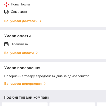
Нова Пошта
Самовивіз
Всі умови доставки
Умови оплати
Післяплата
Всі умови оплати
Умови повернення
Повернення товару впродовж 14 днів за домовленістю
Всі умови повернення
Подібні товари компанії