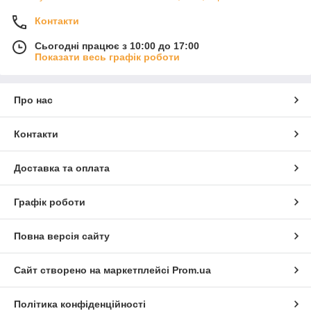
Контакти
Сьогодні працює з 10:00 до 17:00
Показати весь графік роботи
Про нас
Контакти
Доставка та оплата
Графік роботи
Повна версія сайту
Сайт створено на маркетплейсі
Prom.ua
Політика конфіденційності