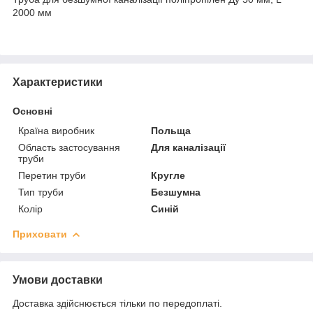
2000 мм
Характеристики
Основні
Країна виробник
Польща
Область застосування
Для каналізації
труби
Перетин труби
Кругле
Тип труби
Безшумна
Колір
Синій
Приховати
Умови доставки
Доставка здійснюється тільки по передоплаті.