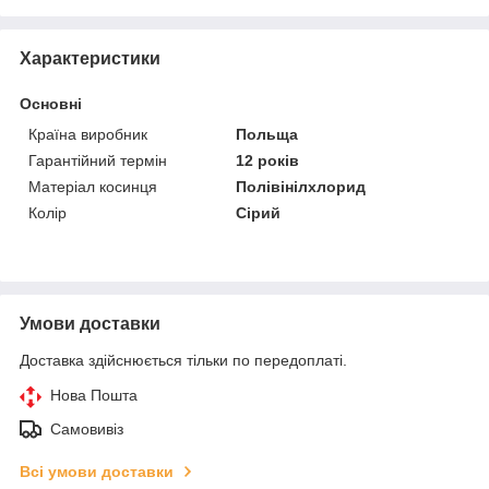
Характеристики
Основні
Країна виробник
Польща
Гарантійний термін
12 років
Матеріал косинця
Полівінілхлорид
Колір
Сірий
Умови доставки
Доставка здійснюється тільки по передоплаті.
Нова Пошта
Самовивіз
Всі умови доставки