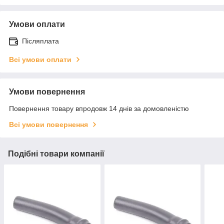
Умови оплати
Післяплата
Всі умови оплати
Умови повернення
Повернення товару впродовж 14 днів за домовленістю
Всі умови повернення
Подібні товари компанії