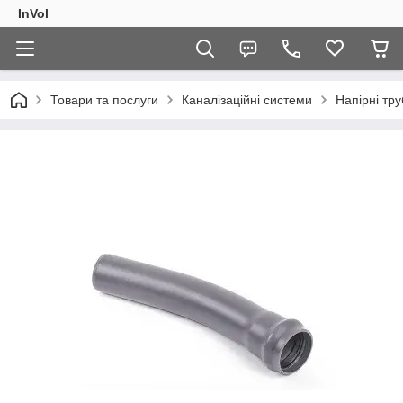
InVol
Товари та послуги
Каналізаційні системи
Напірні тр