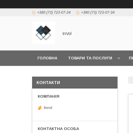
+380 (73) 723-07-24
+380 (73) 723-07-34
InVol
ГОЛОВНА
ТОВАРИ ТА ПОСЛУГИ
П
КОНТАКТИ
Invol