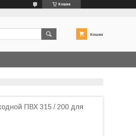
Кошик
Кошик
одной ПВХ 315 / 200 для