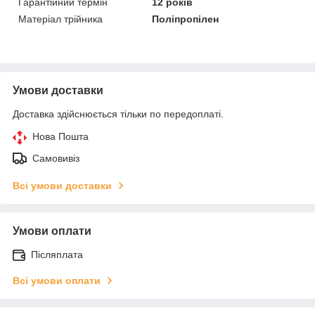
Гарантійний термін
12 років
Матеріал трійника
Поліпропілен
Умови доставки
Доставка здійснюється тільки по передоплаті.
Нова Пошта
Самовивіз
Всі умови доставки
Умови оплати
Післяплата
Всі умови оплати