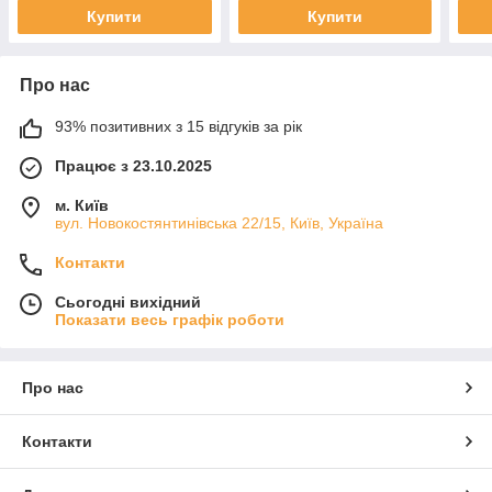
Купити
Купити
Про нас
93% позитивних з 15 відгуків за рік
Працює з 23.10.2025
м. Київ
вул. Новокостянтинівська 22/15, Київ, Україна
Контакти
Сьогодні вихідний
Показати весь графік роботи
Про нас
Контакти