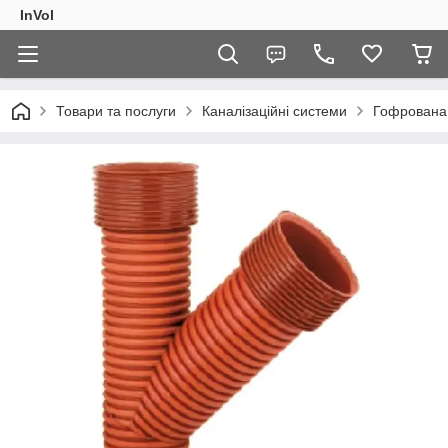
InVol
Товари та послуги
Каналізаційні системи
Гофрована 