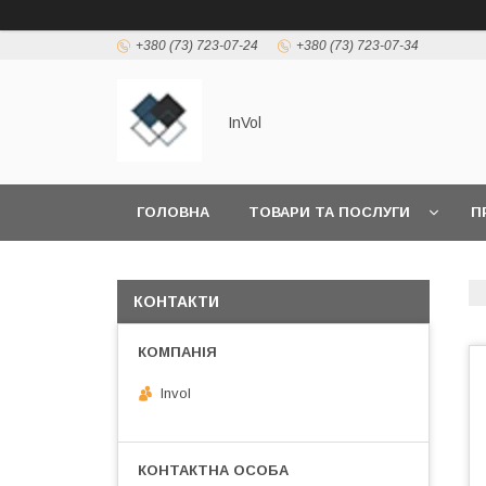
+380 (73) 723-07-24
+380 (73) 723-07-34
InVol
ГОЛОВНА
ТОВАРИ ТА ПОСЛУГИ
П
КОНТАКТИ
Invol