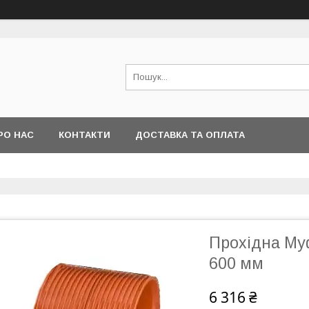
РО НАС
КОНТАКТИ
ДОСТАВКА ТА ОПЛАТА
Прохідна Му
600 мм
6 316 ₴