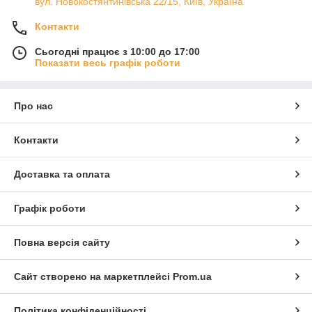
вул. Новокостянтинівська 22/15, Київ, Україна
Контакти
Сьогодні працює з 10:00 до 17:00
Показати весь графік роботи
Про нас
Контакти
Доставка та оплата
Графік роботи
Повна версія сайту
Сайт створено на маркетплейсі
Prom.ua
Політика конфіденційності