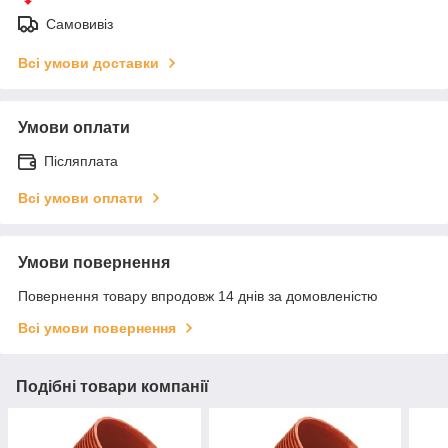
Самовивіз
Всі умови доставки
Умови оплати
Післяплата
Всі умови оплати
Умови повернення
Повернення товару впродовж 14 днів за домовленістю
Всі умови повернення
Подібні товари компанії