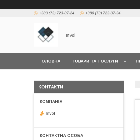
+380 (73) 723-07-24
+380 (73) 723-07-34
InVol
ГОЛОВНА
ТОВАРИ ТА ПОСЛУГИ
П
КОНТАКТИ
Invol