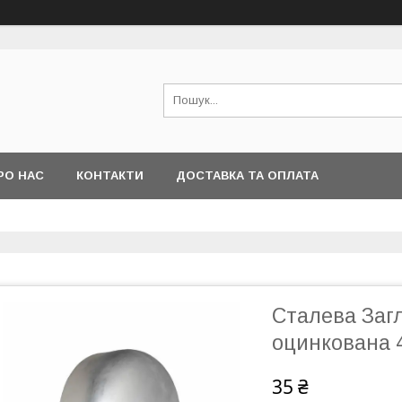
РО НАС
КОНТАКТИ
ДОСТАВКА ТА ОПЛАТА
Сталева Заг
оцинкована 
35 ₴