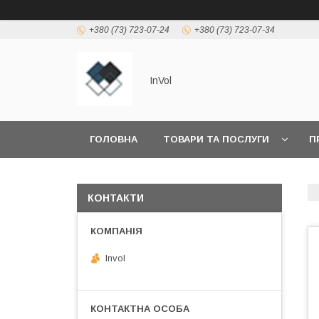
+380 (73) 723-07-24
+380 (73) 723-07-34
InVol
ГОЛОВНА
ТОВАРИ ТА ПОСЛУГИ
П
КОНТАКТИ
Invol