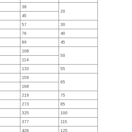
38
20
45
57
30
76
40
89
45
108
50
114
133
55
159
65
168
219
75
273
85
325
100
377
115
426
125