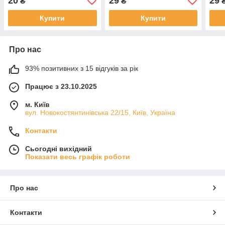
20
29
29
₴
₴
Купити
Купити
Про нас
93% позитивних з 15 відгуків за рік
Працює з 23.10.2025
м. Київ
вул. Новокостянтинівська 22/15, Київ, Україна
Контакти
Сьогодні вихідний
Показати весь графік роботи
Про нас
Контакти