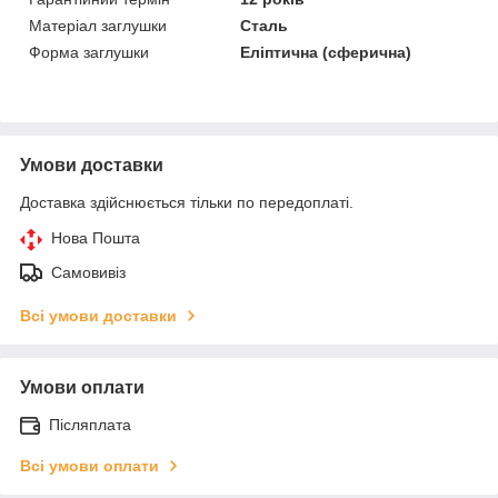
Матеріал заглушки
Сталь
Форма заглушки
Еліптична (сферична)
Умови доставки
Доставка здійснюється тільки по передоплаті.
Нова Пошта
Самовивіз
Всі умови доставки
Умови оплати
Післяплата
Всі умови оплати