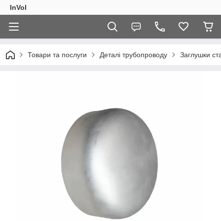
InVol
Товари та послуги
Деталі трубопроводу
Заглушки ст