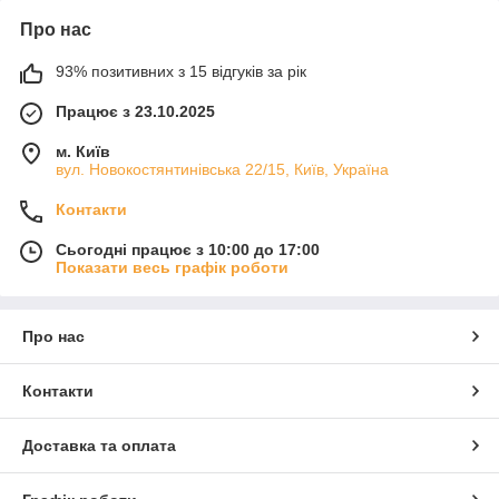
Про нас
93% позитивних з 15 відгуків за рік
Працює з 23.10.2025
м. Київ
вул. Новокостянтинівська 22/15, Київ, Україна
Контакти
Сьогодні працює з 10:00 до 17:00
Показати весь графік роботи
Про нас
Контакти
Доставка та оплата