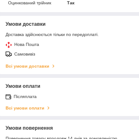
Оцинкований трійник
Так
Умови доставки
Доставка здійснюється тільки по передоплаті.
Нова Пошта
Самовивіз
Всі умови доставки
Умови оплати
Післяплата
Всі умови оплати
Умови повернення
Повернення товару впродовж 14 днів за домовленістю