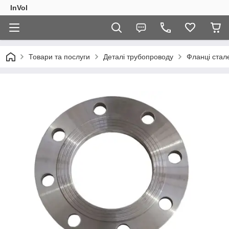
InVol
Товари та послуги
Деталі трубопроводу
Фланці стал