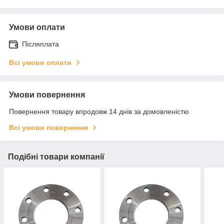
Умови оплати
Післяплата
Всі умови оплати
Умови повернення
Повернення товару впродовж 14 днів за домовленістю
Всі умови повернення
Подібні товари компанії