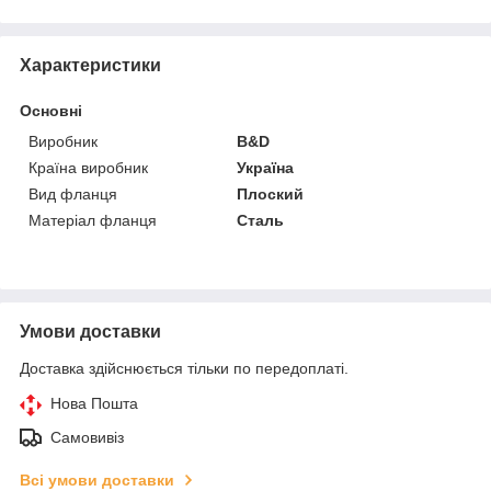
Характеристики
Основні
Виробник
B&D
Країна виробник
Україна
Вид фланця
Плоский
Матеріал фланця
Сталь
Умови доставки
Доставка здійснюється тільки по передоплаті.
Нова Пошта
Самовивіз
Всі умови доставки