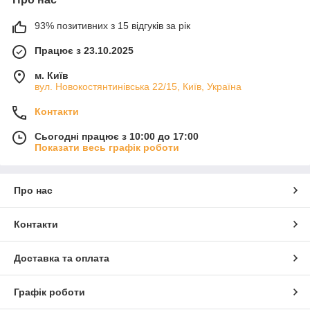
93% позитивних з 15 відгуків за рік
Працює з 23.10.2025
м. Київ
вул. Новокостянтинівська 22/15, Київ, Україна
Контакти
Сьогодні працює з 10:00 до 17:00
Показати весь графік роботи
Про нас
Контакти
Доставка та оплата
Графік роботи