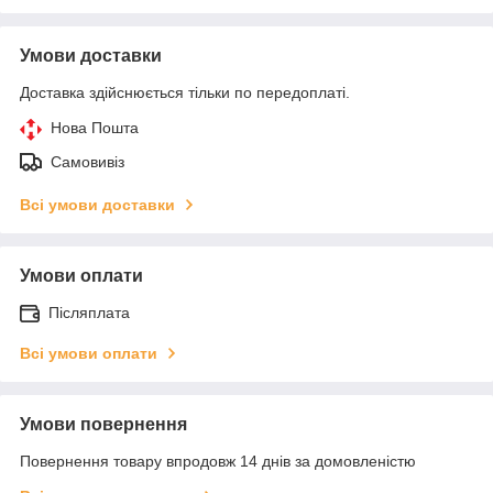
Умови доставки
Доставка здійснюється тільки по передоплаті.
Нова Пошта
Самовивіз
Всі умови доставки
Умови оплати
Післяплата
Всі умови оплати
Умови повернення
Повернення товару впродовж 14 днів за домовленістю